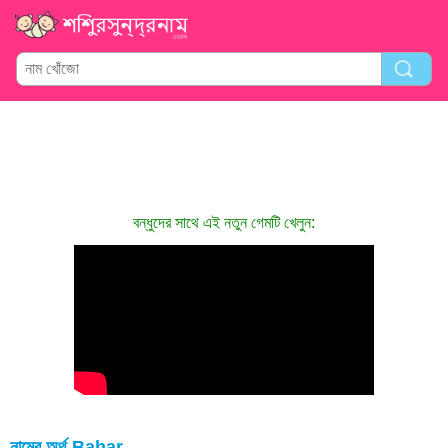
বন্ধুদের সাথে এই নতুন গেমটি খেলুন:
নামের অর্থ Bahar