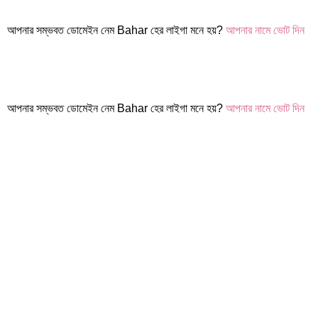
আপনার সম্ভবত ডোমেইন নেম Bahar হের লাইগা মনে হয়?
আপনার নামে ভোট দিন
আপনার সম্ভবত ডোমেইন নেম Bahar হের লাইগা মনে হয়?
আপনার নামে ভোট দিন