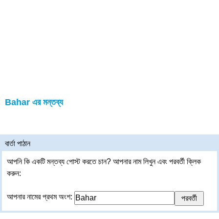
Bahar এর মন্তব্য
বার্তা পাঠান
আপনি কি একটি মন্তব্য পোস্ট করতে চান? আপনার নাম লিখুন এবং পরবর্তী ক্লিক
করুন:
আপনার নামের প্রথম অংশ: