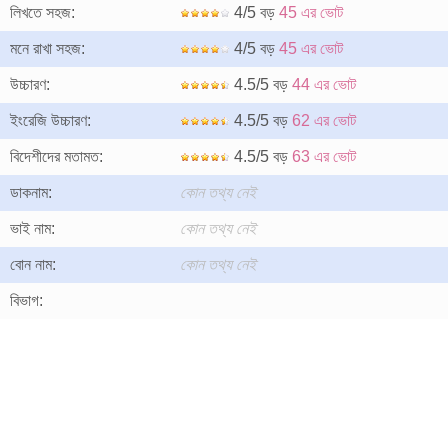
লিখতে সহজ:
4/5 বড়
45 এর ভোট
মনে রাখা সহজ:
4/5 বড়
45 এর ভোট
উচ্চারণ:
4.5/5 বড়
44 এর ভোট
ইংরেজি উচ্চারণ:
4.5/5 বড়
62 এর ভোট
বিদেশীদের মতামত:
4.5/5 বড়
63 এর ভোট
ডাকনাম:
কোন তথ্য নেই
ভাই নাম:
কোন তথ্য নেই
বোন নাম:
কোন তথ্য নেই
বিভাগ: