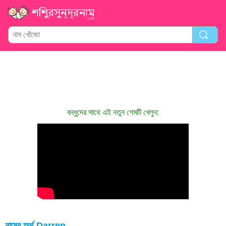
বন্ধুদের সাথে এই নতুন গেমটি খেলুন:
নামের অর্থ Darren