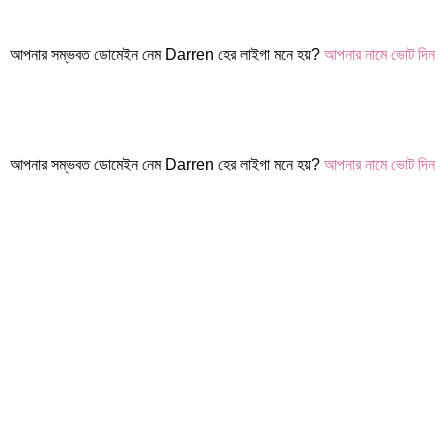
আপনার সম্ভবত ডোমেইন নেম Darren হের লাইগা মনে হয়?
আপনার নামে ভোট দিন
আপনার সম্ভবত ডোমেইন নেম Darren হের লাইগা মনে হয়?
আপনার নামে ভোট দিন