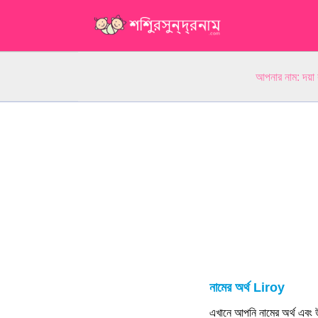
আপনার নাম: দয়া
নামের অর্থ Liroy
এখানে আপনি নামের অর্থ এবং উ