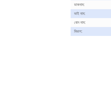
ডাকনাম:
ভাই নাম:
বোন নাম:
বিভাগ: