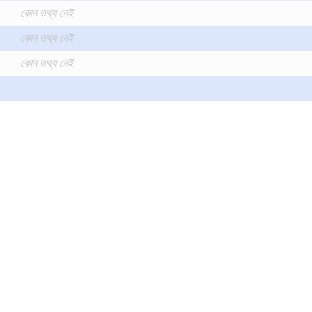
কোন তথ্য নেই
কোন তথ্য নেই
কোন তথ্য নেই