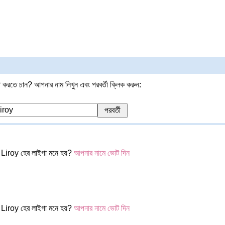
 করতে চান? আপনার নাম লিখুন এবং পরবর্তী ক্লিক করুন:
Liroy হের লাইগা মনে হয়?
আপনার নামে ভোট দিন
Liroy হের লাইগা মনে হয়?
আপনার নামে ভোট দিন