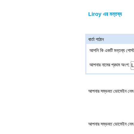
Liroy এর মন্তব্য
বার্তা পাঠান
আপনি কি একটি মন্তব্য পোস্ট
আপনার নামের প্রথম অংশ:
আপনার সম্ভবত ডোমেইন নেম 
আপনার সম্ভবত ডোমেইন নেম 