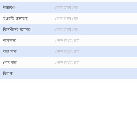
উচ্চারণ:
কোন তথ্য নেই
ইংরেজি উচ্চারণ:
কোন তথ্য নেই
বিদেশীদের মতামত:
কোন তথ্য নেই
ডাকনাম:
কোন তথ্য নেই
ভাই নাম:
কোন তথ্য নেই
বোন নাম:
কোন তথ্য নেই
বিভাগ: