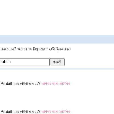
 করতে চান? আপনার নাম লিখুন এবং পরবর্তী ক্লিক করুন:
Prabith হের লাইগা মনে হয়?
আপনার নামে ভোট দিন
Prabith হের লাইগা মনে হয়?
আপনার নামে ভোট দিন