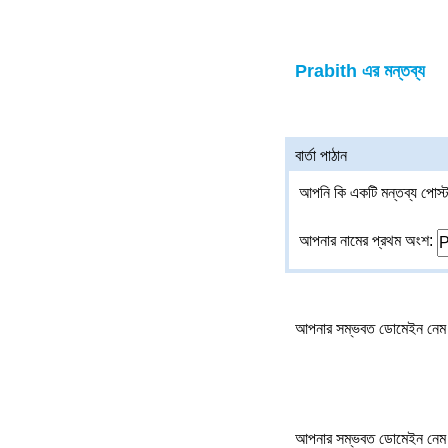
Prabith এর মন্তব্য
বার্তা পাঠান
আপনি কি একটি মন্তব্য পোস্ট
আপনার নামের প্রথম অংশ:
আপনার সম্ভবত ডোমেইন নেম 
আপনার সম্ভবত ডোমেইন নেম 