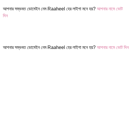
আপনার সম্ভবত ডোমেইন নেম Raaheel হের লাইগা মনে হয়?
আপনার নামে ভোট
দিন
আপনার সম্ভবত ডোমেইন নেম Raaheel হের লাইগা মনে হয়?
আপনার নামে ভোট দিন