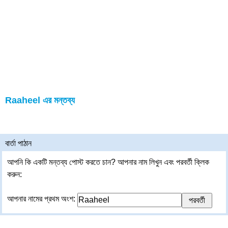
Raaheel এর মন্তব্য
বার্তা পাঠান
আপনি কি একটি মন্তব্য পোস্ট করতে চান? আপনার নাম লিখুন এবং পরবর্তী ক্লিক
করুন:
আপনার নামের প্রথম অংশ: