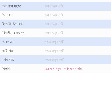
মনে রাখা সহজ:
কোন তথ্য নেই
উচ্চারণ:
কোন তথ্য নেই
ইংরেজি উচ্চারণ:
কোন তথ্য নেই
বিদেশীদের মতামত:
কোন তথ্য নেই
ডাকনাম:
কোন তথ্য নেই
ভাই নাম:
কোন তথ্য নেই
বোন নাম:
কোন তথ্য নেই
বিভাগ:
aa নাম সমূহ
-
আফ্রিকান নাম