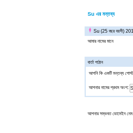
Su এর মন্তব্য
Su (25 বছর বয়সী) 2
আমার নামের মানে
বার্তা পাঠান
আপনি কি একটি মন্তব্য পোস্ট
আপনার নামের প্রথম অংশ:
আপনার সম্ভবত ডোমেইন নেম 