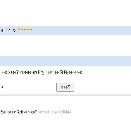
018-12-23
 করতে চান? আপনার নাম লিখুন এবং পরবর্তী ক্লিক করুন:
Su হের লাইগা মনে হয়?
আপনার নামে ভোট দিন