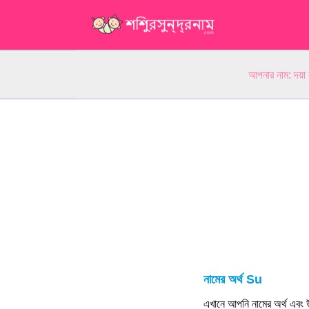
আপনার নাম: দয়া
নামের অর্থ Su
এখানে আপনি নামের অর্থ এবং উ