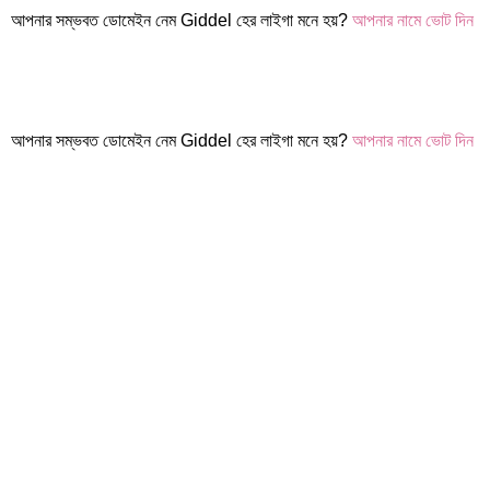
আপনার সম্ভবত ডোমেইন নেম Giddel হের লাইগা মনে হয়?
আপনার নামে ভোট দিন
আপনার সম্ভবত ডোমেইন নেম Giddel হের লাইগা মনে হয়?
আপনার নামে ভোট দিন