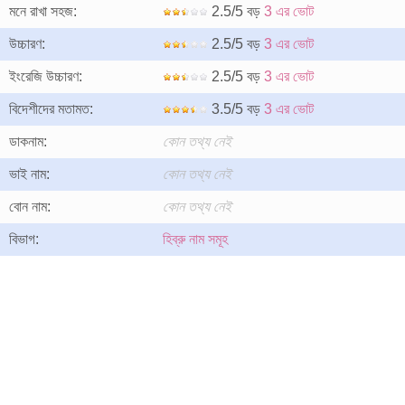
মনে রাখা সহজ:
2.5/5 বড়
3 এর ভোট
উচ্চারণ:
2.5/5 বড়
3 এর ভোট
ইংরেজি উচ্চারণ:
2.5/5 বড়
3 এর ভোট
বিদেশীদের মতামত:
3.5/5 বড়
3 এর ভোট
ডাকনাম:
কোন তথ্য নেই
ভাই নাম:
কোন তথ্য নেই
বোন নাম:
কোন তথ্য নেই
বিভাগ:
হিব্রু নাম সমূহ