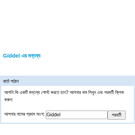
Giddel এর মন্তব্য
বার্তা পাঠান
আপনি কি একটি মন্তব্য পোস্ট করতে চান? আপনার নাম লিখুন এবং পরবর্তী ক্লিক
করুন:
আপনার নামের প্রথম অংশ: