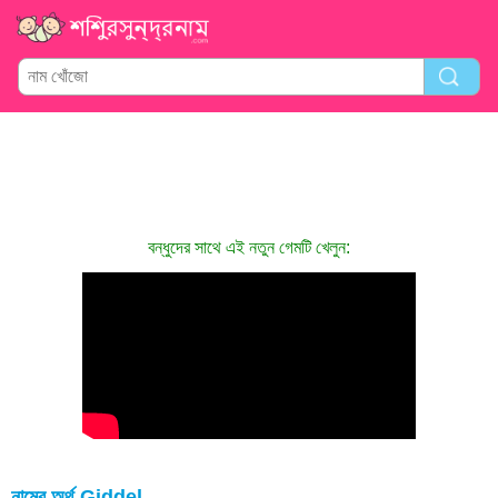
বন্ধুদের সাথে এই নতুন গেমটি খেলুন:
নামের অর্থ Giddel