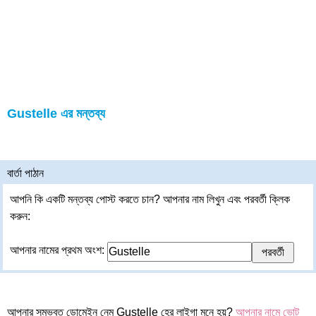
Gustelle এর মন্তব্য
বার্তা পাঠান
আপনি কি একটি মন্তব্য পোস্ট করতে চান? আপনার নাম লিখুন এবং পরবর্তী ক্লিক
করুন:
আপনার নামের প্রথম অংশ:
আপনার সম্ভবত ডোমেইন নেম Gustelle হের লাইগা মনে হয়?
আপনার নামে ভোট