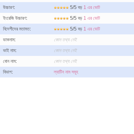
উচ্চারণ:
5/5 বড়
1 এর ভোট
ইংরেজি উচ্চারণ:
5/5 বড়
1 এর ভোট
বিদেশীদের মতামত:
5/5 বড়
1 এর ভোট
ডাকনাম:
কোন তথ্য নেই
ভাই নাম:
কোন তথ্য নেই
বোন নাম:
কোন তথ্য নেই
বিভাগ:
ল্যাটিন নাম সমূহ